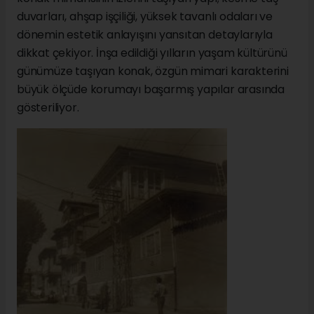
duvarları, ahşap işçiliği, yüksek tavanlı odaları ve
dönemin estetik anlayışını yansıtan detaylarıyla
dikkat çekiyor. İnşa edildiği yılların yaşam kültürünü
günümüze taşıyan konak, özgün mimari karakterini
büyük ölçüde korumayı başarmış yapılar arasında
gösteriliyor.