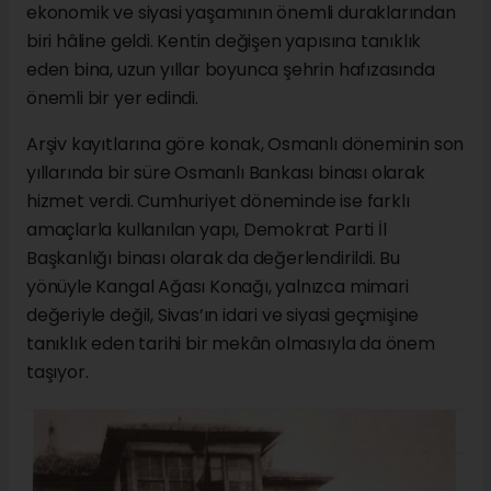
ekonomik ve siyasi yaşamının önemli duraklarından
biri hâline geldi. Kentin değişen yapısına tanıklık
eden bina, uzun yıllar boyunca şehrin hafızasında
önemli bir yer edindi.
Arşiv kayıtlarına göre konak, Osmanlı döneminin son
yıllarında bir süre Osmanlı Bankası binası olarak
hizmet verdi. Cumhuriyet döneminde ise farklı
amaçlarla kullanılan yapı, Demokrat Parti İl
Başkanlığı binası olarak da değerlendirildi. Bu
yönüyle Kangal Ağası Konağı, yalnızca mimari
değeriyle değil, Sivas’ın idari ve siyasi geçmişine
tanıklık eden tarihi bir mekân olmasıyla da önem
taşıyor.