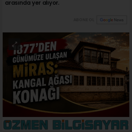
arasında yer alıyor.
ABONE OL