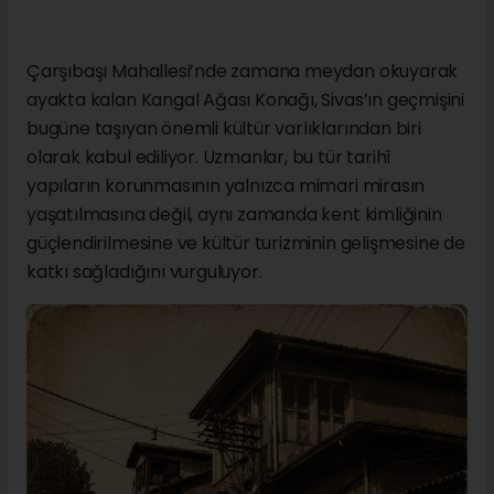
Çarşıbaşı Mahallesi’nde zamana meydan okuyarak
ayakta kalan Kangal Ağası Konağı, Sivas’ın geçmişini
bugüne taşıyan önemli kültür varlıklarından biri
olarak kabul ediliyor. Uzmanlar, bu tür tarihî
yapıların korunmasının yalnızca mimari mirasın
yaşatılmasına değil, aynı zamanda kent kimliğinin
güçlendirilmesine ve kültür turizminin gelişmesine de
katkı sağladığını vurguluyor.