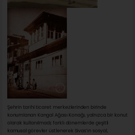
Şehrin tarihi ticaret merkezlerinden birinde
konumlanan Kangal Ağası Konağı, yalnızca bir konut
olarak kullanılmadı; farklı dönemlerde çeşitli
kamusal görevler üstlenerek Sivas’ın sosyal,