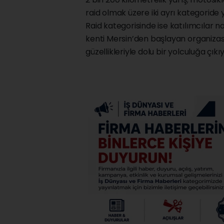
raid olmak üzere iki ayrı kategoride 
Raid kategorisinde ise katılımcılar 
kenti Mersin’den başlayan organizasy
güzellikleriyle dolu bir yolculuğa çıkıy