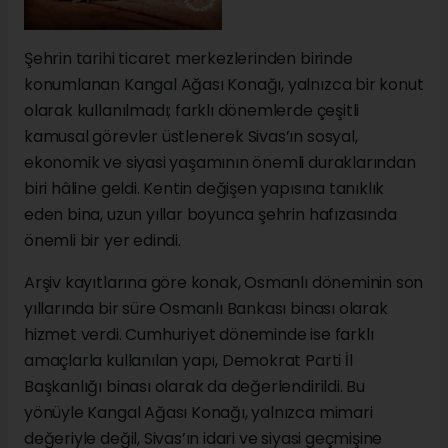
Şehrin tarihi ticaret merkezlerinden birinde
konumlanan Kangal Ağası Konağı, yalnızca bir konut
olarak kullanılmadı; farklı dönemlerde çeşitli
kamusal görevler üstlenerek Sivas’ın sosyal,
ekonomik ve siyasi yaşamının önemli duraklarından
biri hâline geldi. Kentin değişen yapısına tanıklık
eden bina, uzun yıllar boyunca şehrin hafızasında
önemli bir yer edindi.
Arşiv kayıtlarına göre konak, Osmanlı döneminin son
yıllarında bir süre Osmanlı Bankası binası olarak
hizmet verdi. Cumhuriyet döneminde ise farklı
amaçlarla kullanılan yapı, Demokrat Parti İl
Başkanlığı binası olarak da değerlendirildi. Bu
yönüyle Kangal Ağası Konağı, yalnızca mimari
değeriyle değil, Sivas’ın idari ve siyasi geçmişine