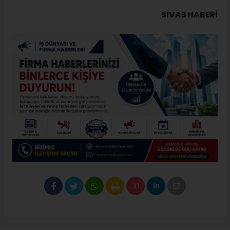
SIVAS HABERİ