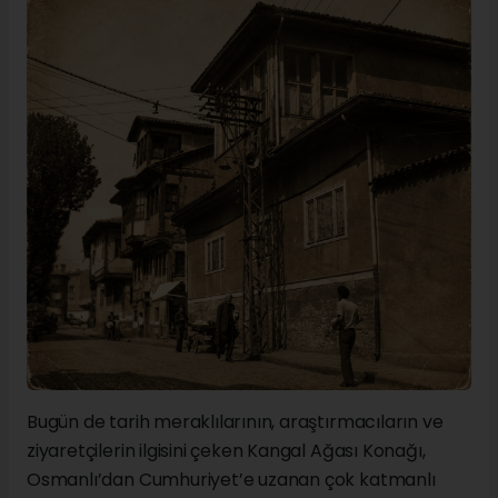
Bugün de tarih meraklılarının, araştırmacıların ve
ziyaretçilerin ilgisini çeken Kangal Ağası Konağı,
Osmanlı’dan Cumhuriyet’e uzanan çok katmanlı