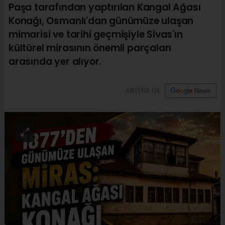
Paşa tarafından yaptırılan Kangal Ağası
Konağı, Osmanlı'dan günümüze ulaşan
mimarisi ve tarihi geçmişiyle Sivas'ın
kültürel mirasının önemli parçaları
arasında yer alıyor.
ABONE OL