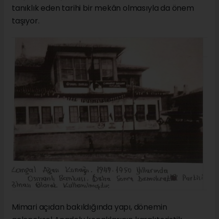
tanıklık eden tarihi bir mekân olmasıyla da önem
taşıyor.
Mimari açıdan bakıldığında yapı, dönemin