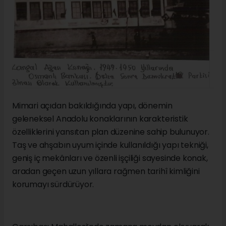
Mimari açıdan bakıldığında yapı, dönemin
geleneksel Anadolu konaklarının karakteristik
özelliklerini yansıtan plan düzenine sahip bulunuyor.
Taş ve ahşabın uyum içinde kullanıldığı yapı tekniği,
geniş iç mekânları ve özenli işçiliği sayesinde konak,
aradan geçen uzun yıllara rağmen tarihî kimliğini
korumayı sürdürüyor.