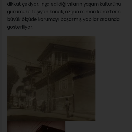
dikkat çekiyor. İnşa edildiği yılların yaşam kültürünü
günümüze taşıyan konak, özgün mimari karakterini
büyük ölçüde korumayı başarmış yapılar arasında
gösteriliyor.