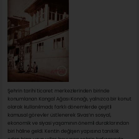
Şehrin tarihi ticaret merkezlerinden birinde
konumlanan Kangal Ağası Konağı, yalnızca bir konut
olarak kullanılmadı; farklı dönemlerde çeşitli
kamusal görevler üstlenerek Sivas’ın sosyal,
ekonomik ve siyasi yaşamının önemli duraklarından
biri hâline geldi. Kentin değişen yapısına tanıklık