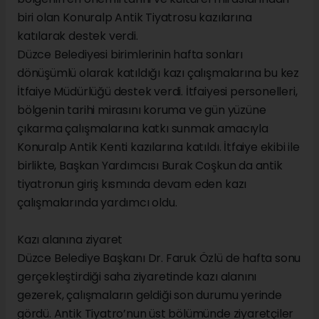
biri olan Konuralp Antik Tiyatrosu kazılarına
katılarak destek verdi.
Düzce Belediyesi birimlerinin hafta sonları
dönüşümlü olarak katıldığı kazı çalışmalarına bu kez
İtfaiye Müdürlüğü destek verdi. İtfaiyesi personelleri,
bölgenin tarihi mirasını koruma ve gün yüzüne
çıkarma çalışmalarına katkı sunmak amacıyla
Konuralp Antik Kenti kazılarına katıldı. İtfaiye ekibi ile
birlikte, Başkan Yardımcısı Burak Coşkun da antik
tiyatronun giriş kısmında devam eden kazı
çalışmalarında yardımcı oldu.
Kazı alanına ziyaret
Düzce Belediye Başkanı Dr. Faruk Özlü de hafta sonu
gerçekleştirdiği saha ziyaretinde kazı alanını
gezerek, çalışmaların geldiği son durumu yerinde
gördü. Antik Tiyatro’nun üst bölümünde ziyaretçiler