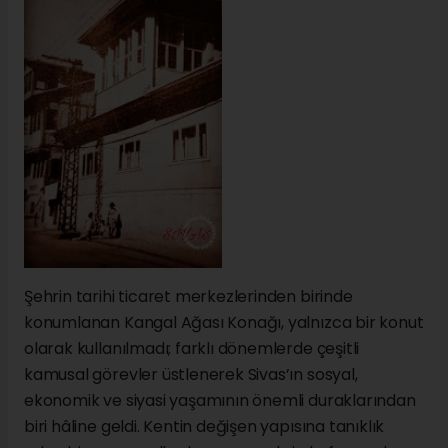
Şehrin tarihi ticaret merkezlerinden birinde
konumlanan Kangal Ağası Konağı, yalnızca bir konut
olarak kullanılmadı; farklı dönemlerde çeşitli
kamusal görevler üstlenerek Sivas’ın sosyal,
ekonomik ve siyasi yaşamının önemli duraklarından
biri hâline geldi. Kentin değişen yapısına tanıklık