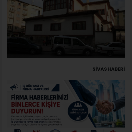
SIVAS HABERİ