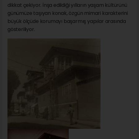
dikkat çekiyor. İnşa edildiği yılların yaşam kültürünü
günümüze taşıyan konak, özgün mimari karakterini
büyük ölçüde korumayı başarmış yapılar arasında
gösteriliyor.