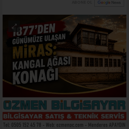
ABONE OL