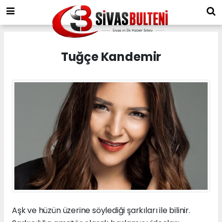
Tuğçe Kandemir
Aşk ve hüzün üzerine söylediği şarkıları ile bilinir.