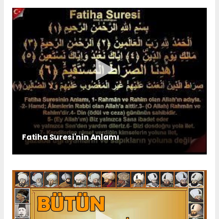
Fatiha Suresi'nin Anlamı