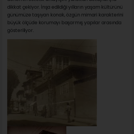
dikkat çekiyor. İnşa edildiği yılların yaşam kültürünü
günümüze taşıyan konak, özgün mimari karakterini
büyük ölçüde korumayı başarmış yapılar arasında
gösteriliyor.