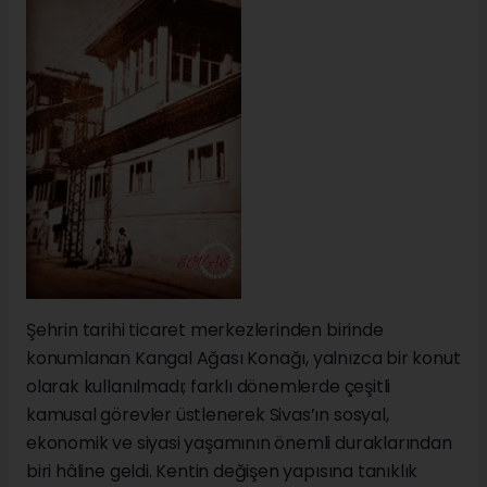
Şehrin tarihi ticaret merkezlerinden birinde
konumlanan Kangal Ağası Konağı, yalnızca bir konut
olarak kullanılmadı; farklı dönemlerde çeşitli
kamusal görevler üstlenerek Sivas’ın sosyal,
ekonomik ve siyasi yaşamının önemli duraklarından
biri hâline geldi. Kentin değişen yapısına tanıklık