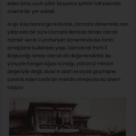
eden bina, uzun yıllar boyunca şehrin hafızasında
önemli bir yer edindi.
Arşiv kayıtlarına göre konak, Osmanlı döneminin son
yıllarında bir süre Osmanlı Bankası binası olarak
hizmet verdi. Cumhuriyet döneminde ise farklı
amaçlarla kullanılan yapı, Demokrat Parti İl
Başkanlığı binası olarak da değerlendirildi. Bu
yönüyle Kangal Ağası Konağı, yalnızca mimari
değeriyle değil, Sivas’ın idari ve siyasi geçmişine
tanıklık eden tarihi bir mekân olmasıyla da önem
taşıyor.