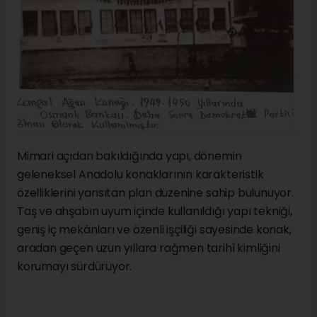
Mimari açıdan bakıldığında yapı, dönemin
geleneksel Anadolu konaklarının karakteristik
özelliklerini yansıtan plan düzenine sahip bulunuyor.
Taş ve ahşabın uyum içinde kullanıldığı yapı tekniği,
geniş iç mekânları ve özenli işçiliği sayesinde konak,
aradan geçen uzun yıllara rağmen tarihî kimliğini
korumayı sürdürüyor.