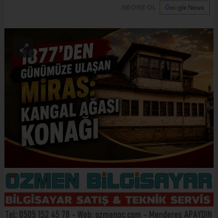
ABONE OL